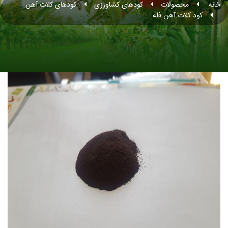
خانه
محصولات
کودهای کشاورزی
کودهای کلات آهن
کود کلات آهن فله